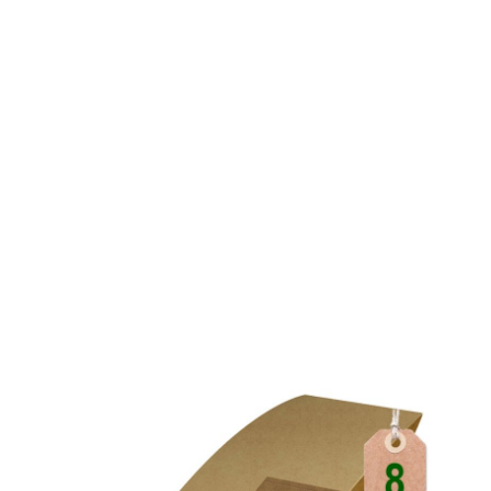
10,90 €*