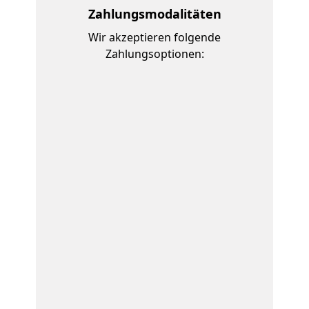
Zahlungsmodalitäten
Wir akzeptieren folgende
Zahlungsoptionen: