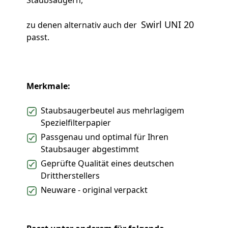
Staubsaugern,
Swirl UNI 20
zu denen alternativ auch der
passt.
Merkmale:
Staubsaugerbeutel aus mehrlagigem
Spezielfilterpapier
Passgenau und optimal für Ihren
Staubsauger abgestimmt
Geprüfte Qualität eines deutschen
Drittherstellers
Neuware - original verpackt