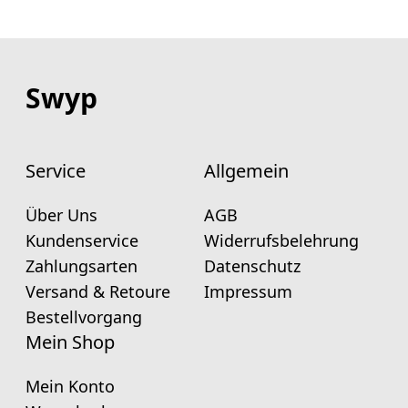
Swyp
Service
Allgemein
Über Uns
AGB
Kundenservice
Widerrufsbelehrung
Zahlungsarten
Datenschutz
Versand & Retoure
Impressum
Bestellvorgang
Mein Shop
Mein Konto