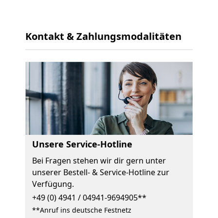
Kontakt & Zahlungsmodalitäten
Unsere Service-Hotline
Bei Fragen stehen wir dir gern unter
unserer Bestell- & Service-Hotline zur
Verfügung.
+49 (0) 4941 / 04941-9694905**
**Anruf ins deutsche Festnetz