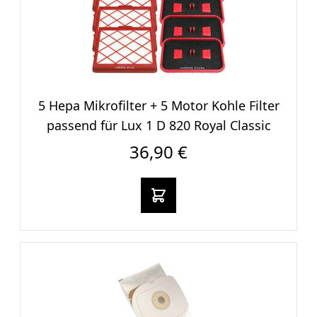
5 Hepa Mikrofilter + 5 Motor Kohle Filter
passend für Lux 1 D 820 Royal Classic
36,90 €
In den warenkorb