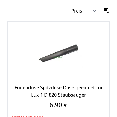
Fugendüse Spitzdüse Düse geeignet für
Lux 1 D 820 Staubsauger
6,90 €