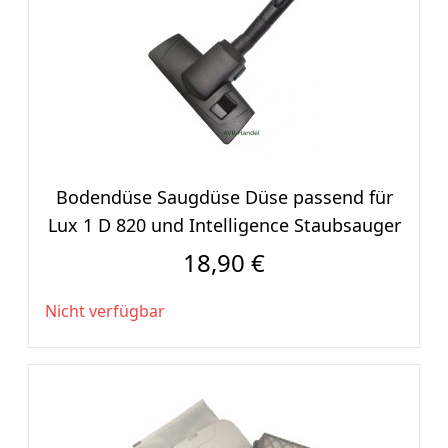
Bodendüse Saugdüse Düse passend für
Lux 1 D 820 und Intelligence Staubsauger
18,90 €
Nicht verfügbar