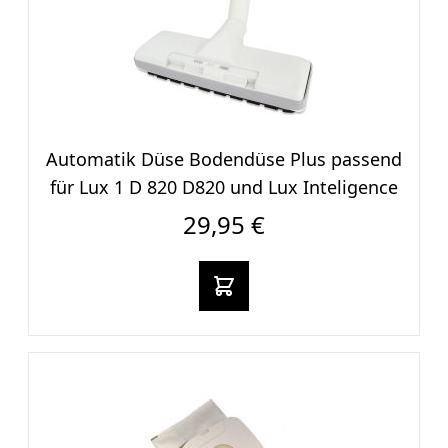
Automatik Düse Bodendüse Plus passend
für Lux 1 D 820 D820 und Lux Inteligence
29,95 €
In den warenkorb