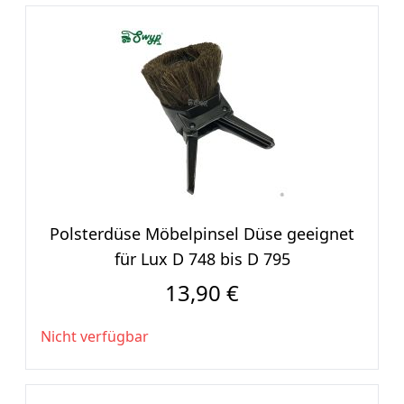
Polsterdüse Möbelpinsel Düse geeignet
für Lux D 748 bis D 795
13,90 €
Nicht verfügbar