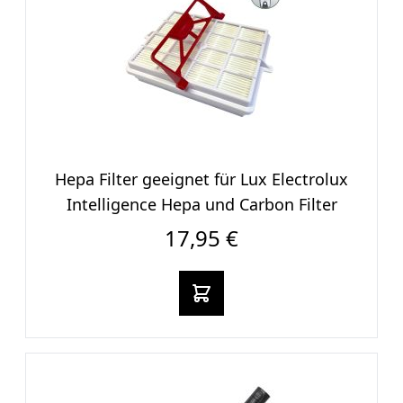
Hepa Filter geeignet für Lux Electrolux
Intelligence Hepa und Carbon Filter
17,95 €
In den warenkorb