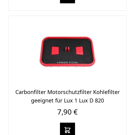
Carbonfilter Motorschutzfilter Kohlefilter
geeignet für Lux 1 Lux D 820
7,90 €
In den warenkorb