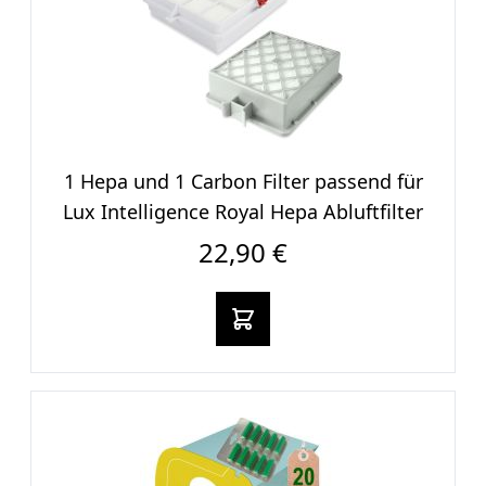
1 Hepa und 1 Carbon Filter passend für
Lux Intelligence Royal Hepa Abluftfilter
22,90 €
In den warenkorb