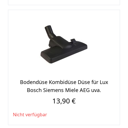
Bodendüse Kombidüse Düse für Lux
Bosch Siemens Miele AEG uva.
13,90 €
Nicht verfügbar