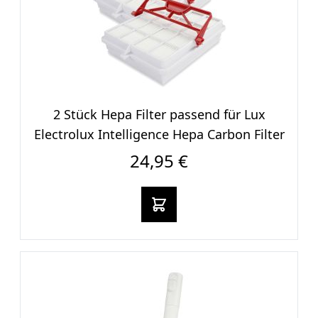
2 Stück Hepa Filter passend für Lux
Electrolux Intelligence Hepa Carbon Filter
24,95 €
In den warenkorb