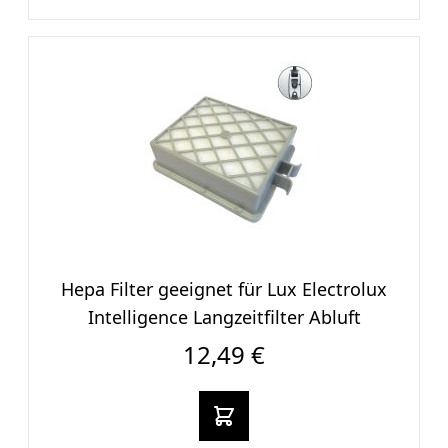
Hepa Filter geeignet für Lux Electrolux
Intelligence Langzeitfilter Abluft
12,49 €
In den warenkorb