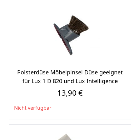
Polsterdüse Möbelpinsel Düse geeignet
für Lux 1 D 820 und Lux Intelligence
13,90 €
Nicht verfügbar