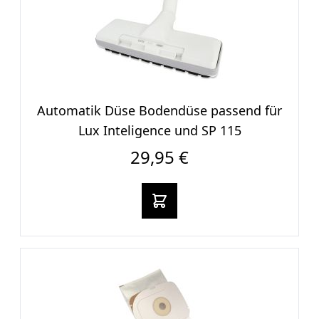
Automatik Düse Bodendüse passend für
Lux Inteligence und SP 115
29,95 €
In den warenkorb