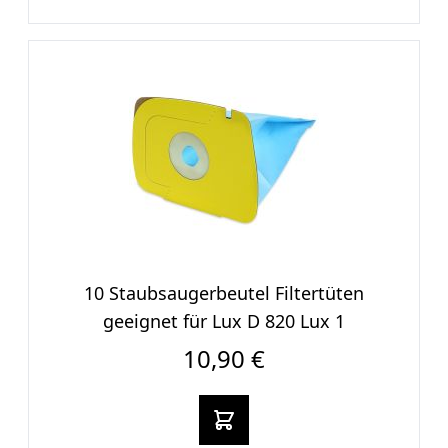
10 Staubsaugerbeutel Filtertüten
geeignet für Lux D 820 Lux 1
10,90 €
In den warenkorb