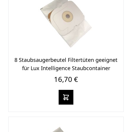
8 Staubsaugerbeutel Filtertüten geeignet
für Lux Intelligence Staubcontainer
16,70 €
In den warenkorb